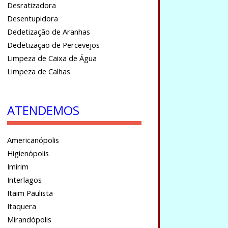
Desratizadora
Desentupidora
Dedetização de Aranhas
Dedetização de Percevejos
Limpeza de Caixa de Água
Limpeza de Calhas
ATENDEMOS
Americanópolis
Higienópolis
Imirim
Interlagos
Itaim Paulista
Itaquera
Mirandópolis