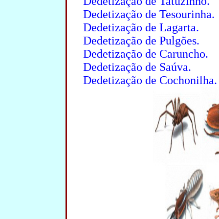
Dedetização de Tatuzinho.
Dedetização de Tesourinha.
Dedetização de Lagarta.
Dedetização de Pulgões.
Dedetização de Caruncho.
Dedetização de Saúva.
Dedetização de Cochonilha.