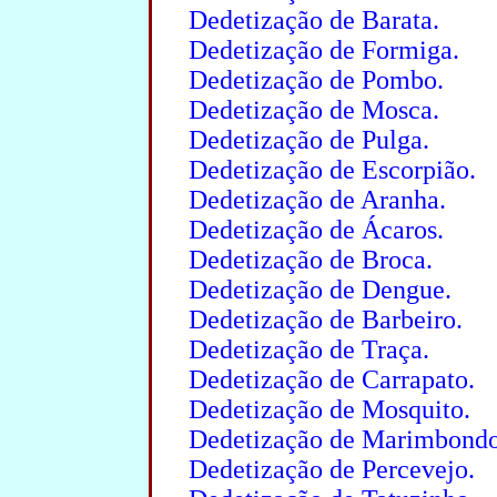
Dedetização de Barata.
Dedetização de Formiga.
Dedetização de Pombo.
Dedetização de Mosca.
Dedetização de Pulga.
Dedetização de Escorpião.
Dedetização de Aranha.
Dedetização de Ácaros.
Dedetização de Broca.
Dedetização de Dengue.
Dedetização de Barbeiro.
Dedetização de Traça.
Dedetização de Carrapato.
Dedetização de Mosquito.
Dedetização de Marimbondo
Dedetização de Percevejo.