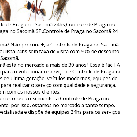
le de Praga no Sacomã 24hs,Controle de Praga no
aga no Sacomã SP,Controle de Praga no Sacomã 24
mã? Não procure +, a Controle de Praga no Sacomã
Paulista 24hs sem taxa de visita com 50% de desconto
 Sacomã.
 está no mercado a mais de 30 anos? Essa é fácil. A
para revolucionar o serviço de Controle de Praga no
 de ultima geração, veículos modernos, equipes de
s para realizar o serviço com qualidade e segurança,
m com os nossos clientes.
nas o seu crescimento, a Controle de Praga no
ente, por isso, estamos no mercado a tanto tempo.
cializada e dispõe de equipes 24hs para os serviços