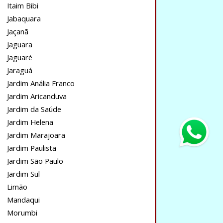
Itaim Bibi
Jabaquara
Jaçanã
Jaguara
Jaguaré
Jaraguá
Jardim Anália Franco
Jardim Aricanduva
Jardim da Saúde
Jardim Helena
Jardim Marajoara
Jardim Paulista
Jardim São Paulo
Jardim Sul
Limão
Mandaqui
Morumbi