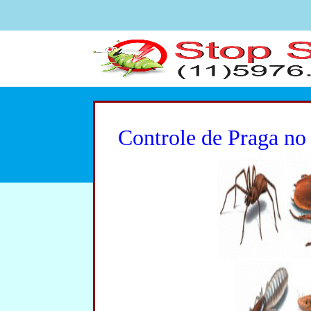
Controle de Praga n