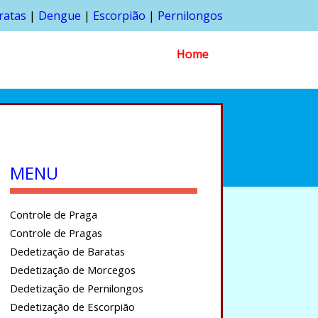
ratas
|
Dengue
|
Escorpião
|
Pernilongos
Home
MENU
Controle de Praga
Controle de Pragas
Dedetização de Baratas
Dedetização de Morcegos
Dedetização de Pernilongos
Dedetização de Escorpião