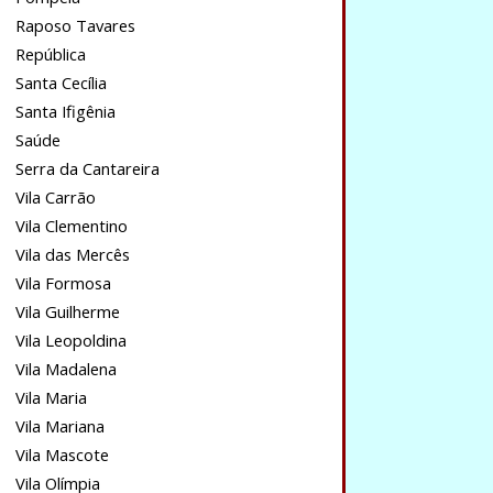
Raposo Tavares
República
Santa Cecília
Santa Ifigênia
Saúde
Serra da Cantareira
Vila Carrão
Vila Clementino
Vila das Mercês
Vila Formosa
Vila Guilherme
Vila Leopoldina
Vila Madalena
Vila Maria
Vila Mariana
Vila Mascote
Vila Olímpia