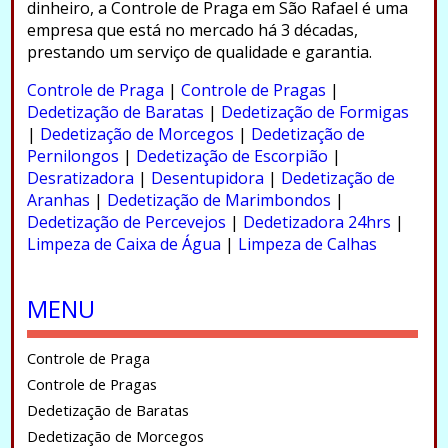
dinheiro, a Controle de Praga em São Rafael é uma
empresa que está no mercado há 3 décadas,
prestando um serviço de qualidade e garantia.
.
Controle de Praga
|
Controle de Pragas
|
Dedetização de Baratas
|
Dedetização de Formigas
|
Dedetização de Morcegos
|
Dedetização de
Pernilongos
|
Dedetização de Escorpião
|
Desratizadora
|
Desentupidora
|
Dedetização de
Aranhas
|
Dedetização de Marimbondos
|
Dedetização de Percevejos
|
Dedetizadora 24hrs
|
Limpeza de Caixa de Água
|
Limpeza de Calhas
.
MENU
Controle de Praga
Controle de Pragas
Dedetização de Baratas
Dedetização de Morcegos