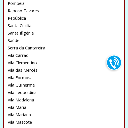
Pompéia
Raposo Tavares
República
Santa Cecília
Santa Ifigênia
Saúde
Serra da Cantareira
Vila Carrão
Vila Clementino
Vila das Mercês
Vila Formosa
Vila Guilherme
Vila Leopoldina
Vila Madalena
Vila Maria
Vila Mariana
Vila Mascote