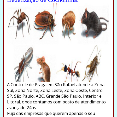
A Controle de Praga em São Rafael atende a Zona
Sul, Zona Norte, Zona Leste, Zona Oeste, Centro
SP, São Paulo, ABC, Grande São Paulo, Interior e
Litoral, onde contamos com posto de atendimento
avançado 24hs.
Fuja das empresas que querem apenas o seu