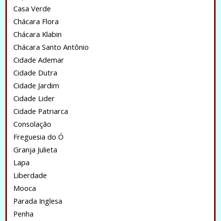
Casa Verde
Chácara Flora
Chácara Klabin
Chácara Santo Antônio
Cidade Ademar
Cidade Dutra
Cidade Jardim
Cidade Lider
Cidade Patriarca
Consolação
Freguesia do Ó
Granja Julieta
Lapa
Liberdade
Mooca
Parada Inglesa
Penha