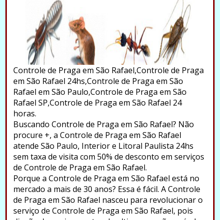
Controle de Praga em São Rafael,Controle de Praga
em São Rafael 24hs,Controle de Praga em São
Rafael em São Paulo,Controle de Praga em São
Rafael SP,Controle de Praga em São Rafael 24
horas.
Buscando Controle de Praga em São Rafael? Não
procure +, a Controle de Praga em São Rafael
atende São Paulo, Interior e Litoral Paulista 24hs
sem taxa de visita com 50% de desconto em serviços
de Controle de Praga em São Rafael.
Porque a Controle de Praga em São Rafael está no
mercado a mais de 30 anos? Essa é fácil. A Controle
de Praga em São Rafael nasceu para revolucionar o
serviço de Controle de Praga em São Rafael, pois