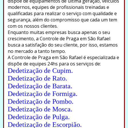
dispõe de equipamentos de ultima geração, veículos
modernos, equipes de profissionais treinadas e
qualificadas para realizar o serviço com qualidade e
segurança, além do compromisso que cada um tem
com os nossos clientes.
Enquanto muitas empresas busca apenas o seu
crescimento, a Controle de Praga em São Rafael
busca a satisfação do seu cliente, por isso, estamos
no mercado a tanto tempo.
A Controle de Praga em São Rafael é especializada e
dispõe de equipes 24hs para os serviços de:
Dedetização de Cupim.
Dedetização de Rato.
Dedetização de Barata.
Dedetização de Formiga.
Dedetização de Pombo.
Dedetização de Mosca.
Dedetização de Pulga.
Dedetização de Escorpião.