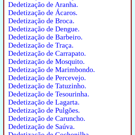
Dedetização de Aranha.
Dedetização de Ácaros.
Dedetização de Broca.
Dedetização de Dengue.
Dedetização de Barbeiro.
Dedetização de Traça.
Dedetização de Carrapato.
Dedetização de Mosquito.
Dedetização de Marimbondo.
Dedetização de Percevejo.
Dedetização de Tatuzinho.
Dedetização de Tesourinha.
Dedetização de Lagarta.
Dedetização de Pulgões.
Dedetização de Caruncho.
Dedetização de Saúva.
Dedetização de Cochonilha.