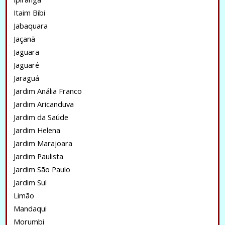
Itaim Bibi
Jabaquara
Jaçanã
Jaguara
Jaguaré
Jaraguá
Jardim Anália Franco
Jardim Aricanduva
Jardim da Saúde
Jardim Helena
Jardim Marajoara
Jardim Paulista
Jardim São Paulo
Jardim Sul
Limão
Mandaqui
Morumbi