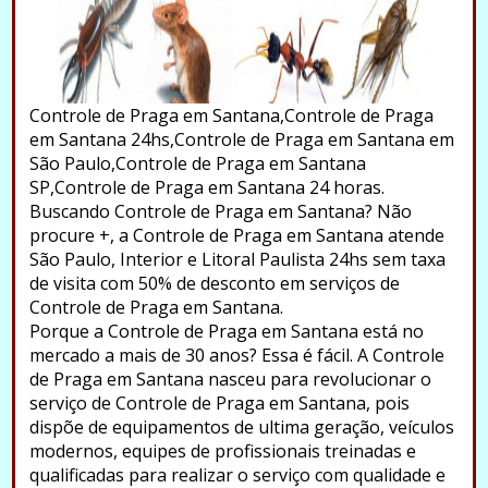
Controle de Praga em Santana,Controle de Praga
em Santana 24hs,Controle de Praga em Santana em
São Paulo,Controle de Praga em Santana
SP,Controle de Praga em Santana 24 horas.
Buscando Controle de Praga em Santana? Não
procure +, a Controle de Praga em Santana atende
São Paulo, Interior e Litoral Paulista 24hs sem taxa
de visita com 50% de desconto em serviços de
Controle de Praga em Santana.
Porque a Controle de Praga em Santana está no
mercado a mais de 30 anos? Essa é fácil. A Controle
de Praga em Santana nasceu para revolucionar o
serviço de Controle de Praga em Santana, pois
dispõe de equipamentos de ultima geração, veículos
modernos, equipes de profissionais treinadas e
qualificadas para realizar o serviço com qualidade e