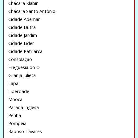
Chácara Klabin
Chácara Santo Antônio
Cidade Ademar
Cidade Dutra
Cidade Jardim
Cidade Lider
Cidade Patriarca
Consolação
Freguesia do Ó
Granja Julieta
Lapa
Liberdade
Mooca
Parada Inglesa
Penha
Pompéia
Raposo Tavares