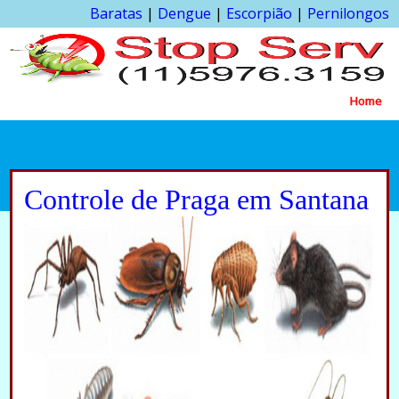
Baratas
|
Dengue
|
Escorpião
|
Pernilongos
Home
Controle de Praga em Santana