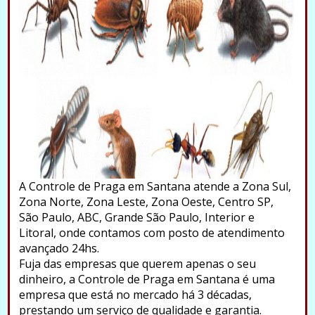
A Controle de Praga em Santana atende a Zona Sul,
Zona Norte, Zona Leste, Zona Oeste, Centro SP,
São Paulo, ABC, Grande São Paulo, Interior e
Litoral, onde contamos com posto de atendimento
avançado 24hs.
Fuja das empresas que querem apenas o seu
dinheiro, a Controle de Praga em Santana é uma
empresa que está no mercado há 3 décadas,
prestando um serviço de qualidade e garantia.