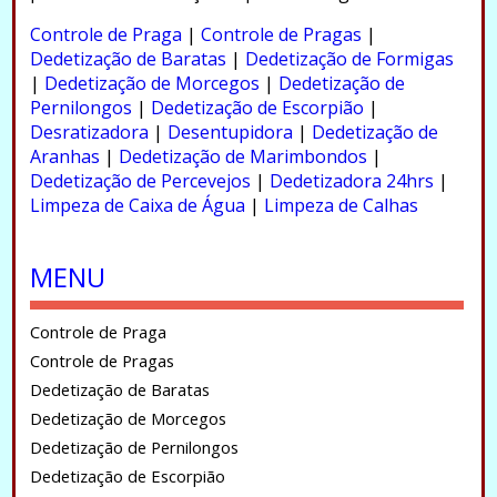
.
Controle de Praga
|
Controle de Pragas
|
Dedetização de Baratas
|
Dedetização de Formigas
|
Dedetização de Morcegos
|
Dedetização de
Pernilongos
|
Dedetização de Escorpião
|
Desratizadora
|
Desentupidora
|
Dedetização de
Aranhas
|
Dedetização de Marimbondos
|
Dedetização de Percevejos
|
Dedetizadora 24hrs
|
Limpeza de Caixa de Água
|
Limpeza de Calhas
.
MENU
Controle de Praga
Controle de Pragas
Dedetização de Baratas
Dedetização de Morcegos
Dedetização de Pernilongos
Dedetização de Escorpião