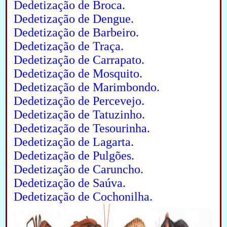
Dedetização de Broca.
Dedetização de Dengue.
Dedetização de Barbeiro.
Dedetização de Traça.
Dedetização de Carrapato.
Dedetização de Mosquito.
Dedetização de Marimbondo.
Dedetização de Percevejo.
Dedetização de Tatuzinho.
Dedetização de Tesourinha.
Dedetização de Lagarta.
Dedetização de Pulgões.
Dedetização de Caruncho.
Dedetização de Saúva.
Dedetização de Cochonilha.