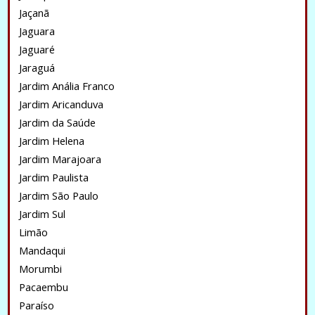
Jaçanã
Jaguara
Jaguaré
Jaraguá
Jardim Anália Franco
Jardim Aricanduva
Jardim da Saúde
Jardim Helena
Jardim Marajoara
Jardim Paulista
Jardim São Paulo
Jardim Sul
Limão
Mandaqui
Morumbi
Pacaembu
Paraíso