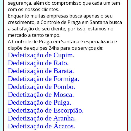
segurança, além do compromisso que cada um tem
com os nossos clientes.
Enquanto muitas empresas busca apenas o seu
crescimento, a Controle de Praga em Santana busca
a satisfação do seu cliente, por isso, estamos no
mercado a tanto tempo.
A Controle de Praga em Santana é especializada e
dispõe de equipes 24hs para os serviços de:
Dedetização de Cupim.
Dedetização de Rato.
Dedetização de Barata.
Dedetização de Formiga.
Dedetização de Pombo.
Dedetização de Mosca.
Dedetização de Pulga.
Dedetização de Escorpião.
Dedetização de Aranha.
Dedetização de Ácaros.