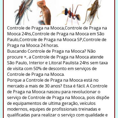
Controle de Praga na Mooca,Controle de Praga na
Mooca 24hs,Controle de Praga na Mooca em São
Paulo,Controle de Praga na Mooca SP,Controle de
Praga na Mooca 24 horas.
Buscando Controle de Praga na Mooca? Não
procure +, a Controle de Praga na Mooca atende
São Paulo, Interior e Litoral Paulista 24hs sem taxa
de visita com 50% de desconto em serviços de
Controle de Praga na Mooca.
Porque a Controle de Praga na Mooca está no
mercado a mais de 30 anos? Essa é fácil. A Controle
de Praga na Mooca nasceu para revolucionar o
serviço de Controle de Praga na Mooca, pois dispõe
de equipamentos de ultima geração, veículos
modernos, equipes de profissionais treinadas e
qualificadas para realizar o serviço com qualidade e