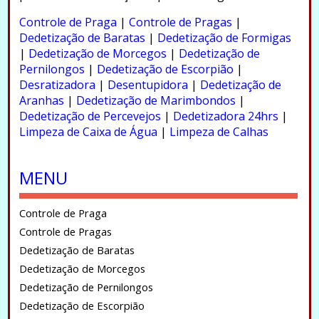
.
Controle de Praga
|
Controle de Pragas
|
Dedetização de Baratas
|
Dedetização de Formigas
|
Dedetização de Morcegos
|
Dedetização de
Pernilongos
|
Dedetização de Escorpião
|
Desratizadora
|
Desentupidora
|
Dedetização de
Aranhas
|
Dedetização de Marimbondos
|
Dedetização de Percevejos
|
Dedetizadora 24hrs
|
Limpeza de Caixa de Água
|
Limpeza de Calhas
.
MENU
Controle de Praga
Controle de Pragas
Dedetização de Baratas
Dedetização de Morcegos
Dedetização de Pernilongos
Dedetização de Escorpião