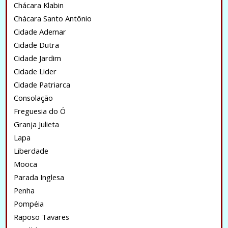
Chácara Klabin
Chácara Santo Antônio
Cidade Ademar
Cidade Dutra
Cidade Jardim
Cidade Lider
Cidade Patriarca
Consolação
Freguesia do Ó
Granja Julieta
Lapa
Liberdade
Mooca
Parada Inglesa
Penha
Pompéia
Raposo Tavares