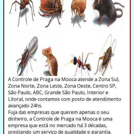
A Controle de Praga na Mooca atende a Zona Sul,
Zona Norte, Zona Leste, Zona Oeste, Centro SP,
São Paulo, ABC, Grande São Paulo, Interior e
Litoral, onde contamos com posto de atendimento
avançado 24hs.
Fuja das empresas que querem apenas o seu
dinheiro, a Controle de Praga na Mooca é uma
empresa que está no mercado há 3 décadas,
prestando um serviço de qualidade e garantia.