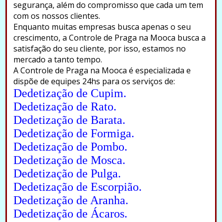
segurança, além do compromisso que cada um tem
com os nossos clientes.
Enquanto muitas empresas busca apenas o seu
crescimento, a Controle de Praga na Mooca busca a
satisfação do seu cliente, por isso, estamos no
mercado a tanto tempo.
A Controle de Praga na Mooca é especializada e
dispõe de equipes 24hs para os serviços de:
Dedetização de Cupim.
Dedetização de Rato.
Dedetização de Barata.
Dedetização de Formiga.
Dedetização de Pombo.
Dedetização de Mosca.
Dedetização de Pulga.
Dedetização de Escorpião.
Dedetização de Aranha.
Dedetização de Ácaros.