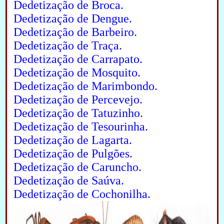
Dedetização de Broca.
Dedetização de Dengue.
Dedetização de Barbeiro.
Dedetização de Traça.
Dedetização de Carrapato.
Dedetização de Mosquito.
Dedetização de Marimbondo.
Dedetização de Percevejo.
Dedetização de Tatuzinho.
Dedetização de Tesourinha.
Dedetização de Lagarta.
Dedetização de Pulgões.
Dedetização de Caruncho.
Dedetização de Saúva.
Dedetização de Cochonilha.