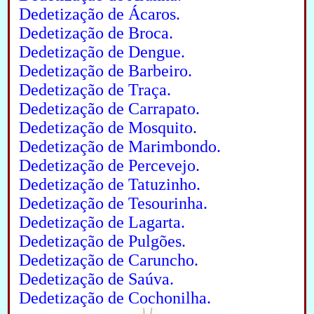
Dedetização de Ácaros.
Dedetização de Broca.
Dedetização de Dengue.
Dedetização de Barbeiro.
Dedetização de Traça.
Dedetização de Carrapato.
Dedetização de Mosquito.
Dedetização de Marimbondo.
Dedetização de Percevejo.
Dedetização de Tatuzinho.
Dedetização de Tesourinha.
Dedetização de Lagarta.
Dedetização de Pulgões.
Dedetização de Caruncho.
Dedetização de Saúva.
Dedetização de Cochonilha.