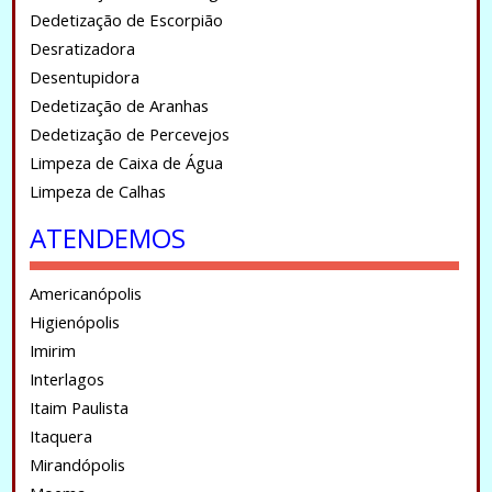
Dedetização de Escorpião
Desratizadora
Desentupidora
Dedetização de Aranhas
Dedetização de Percevejos
Limpeza de Caixa de Água
Limpeza de Calhas
ATENDEMOS
Americanópolis
Higienópolis
Imirim
Interlagos
Itaim Paulista
Itaquera
Mirandópolis