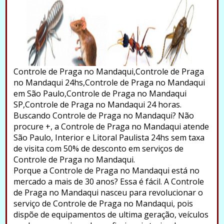
Controle de Praga no Mandaqui,Controle de Praga
no Mandaqui 24hs,Controle de Praga no Mandaqui
em São Paulo,Controle de Praga no Mandaqui
SP,Controle de Praga no Mandaqui 24 horas.
Buscando Controle de Praga no Mandaqui? Não
procure +, a Controle de Praga no Mandaqui atende
São Paulo, Interior e Litoral Paulista 24hs sem taxa
de visita com 50% de desconto em serviços de
Controle de Praga no Mandaqui.
Porque a Controle de Praga no Mandaqui está no
mercado a mais de 30 anos? Essa é fácil. A Controle
de Praga no Mandaqui nasceu para revolucionar o
serviço de Controle de Praga no Mandaqui, pois
dispõe de equipamentos de ultima geração, veículos