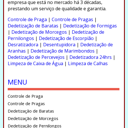
empresa que está no mercado há 3 décadas,
prestando um serviço de qualidade e garantia.
.
Controle de Praga
|
Controle de Pragas
|
Dedetização de Baratas
|
Dedetização de Formigas
|
Dedetização de Morcegos
|
Dedetização de
Pernilongos
|
Dedetização de Escorpião
|
Desratizadora
|
Desentupidora
|
Dedetização de
Aranhas
|
Dedetização de Marimbondos
|
Dedetização de Percevejos
|
Dedetizadora 24hrs
|
Limpeza de Caixa de Água
|
Limpeza de Calhas
.
MENU
Controle de Praga
Controle de Pragas
Dedetização de Baratas
Dedetização de Morcegos
Dedetização de Pernilongos