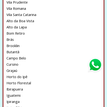
Vila Prudente
Vila Romana
Vila Santa Catarina
Alto da Boa Vista
Alto da Lapa
Bom Retiro
Brás
Brooklin
Butantã
Campo Belo
Cursino
Grajaú
Horto do Ipê
Horto Florestal
Ibirapuera
Iguatemi
Ipiranga