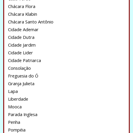
Chácara Flora
Chácara Klabin
Chácara Santo Antônio
Cidade Ademar
Cidade Dutra
Cidade Jardim
Cidade Lider
Cidade Patriarca
Consolação
Freguesia do Ó
Granja Julieta
Lapa
Liberdade
Mooca
Parada Inglesa
Penha
Pompéia