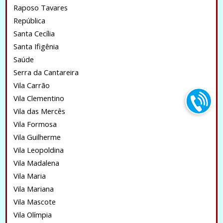
Raposo Tavares
República
Santa Cecília
Santa Ifigênia
Saúde
Serra da Cantareira
Vila Carrão
Vila Clementino
Vila das Mercês
Vila Formosa
Vila Guilherme
Vila Leopoldina
Vila Madalena
Vila Maria
Vila Mariana
Vila Mascote
Vila Olímpia