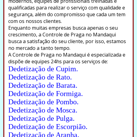
modernos, equipes de profissionais treinadas e
qualificadas para realizar o serviço com qualidade e
segurança, além do compromisso que cada um tem
com os nossos clientes.
Enquanto muitas empresas busca apenas o seu
crescimento, a Controle de Praga no Mandaqui
busca a satisfação do seu cliente, por isso, estamos
no mercado a tanto tempo.
A Controle de Praga no Mandaqui é especializada e
dispõe de equipes 24hs para os serviços de:
Dedetização de Cupim.
Dedetização de Rato.
Dedetização de Barata.
Dedetização de Formiga.
Dedetização de Pombo.
Dedetização de Mosca.
Dedetização de Pulga.
Dedetização de Escorpião.
Dedetização de Aranha.