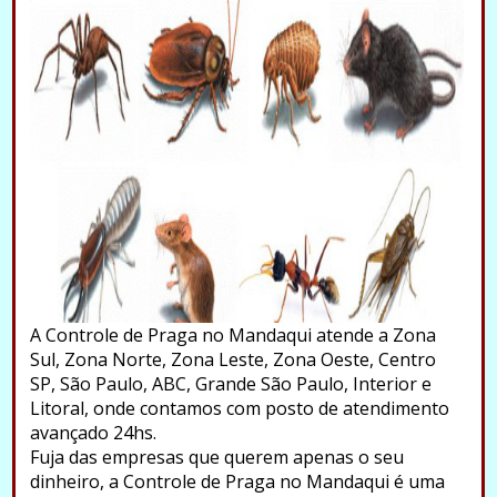
A Controle de Praga no Mandaqui atende a Zona
Sul, Zona Norte, Zona Leste, Zona Oeste, Centro
SP, São Paulo, ABC, Grande São Paulo, Interior e
Litoral, onde contamos com posto de atendimento
avançado 24hs.
Fuja das empresas que querem apenas o seu
dinheiro, a Controle de Praga no Mandaqui é uma