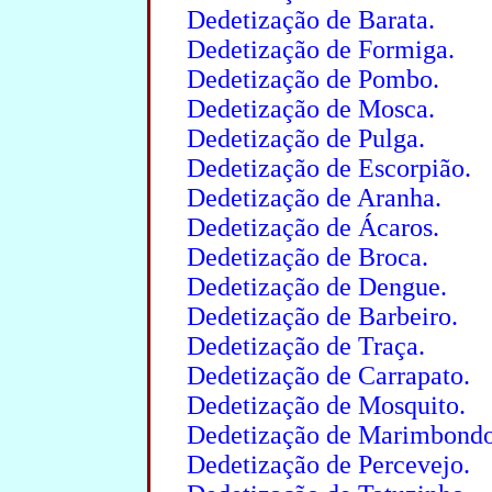
Dedetização de Barata.
Dedetização de Formiga.
Dedetização de Pombo.
Dedetização de Mosca.
Dedetização de Pulga.
Dedetização de Escorpião.
Dedetização de Aranha.
Dedetização de Ácaros.
Dedetização de Broca.
Dedetização de Dengue.
Dedetização de Barbeiro.
Dedetização de Traça.
Dedetização de Carrapato.
Dedetização de Mosquito.
Dedetização de Marimbondo
Dedetização de Percevejo.