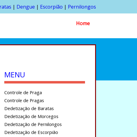
ratas
|
Dengue
|
Escorpião
|
Pernilongos
Home
MENU
Controle de Praga
Controle de Pragas
Dedetização de Baratas
Dedetização de Morcegos
Dedetização de Pernilongos
Dedetização de Escorpião