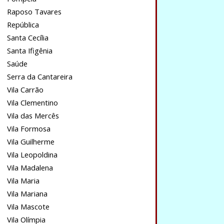
Raposo Tavares
República
Santa Cecília
Santa Ifigênia
Saúde
Serra da Cantareira
Vila Carrão
Vila Clementino
Vila das Mercês
Vila Formosa
Vila Guilherme
Vila Leopoldina
Vila Madalena
Vila Maria
Vila Mariana
Vila Mascote
Vila Olímpia