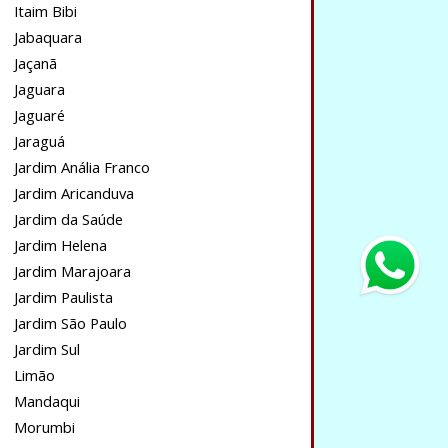
Itaim Bibi
Jabaquara
Jaçanã
Jaguara
Jaguaré
Jaraguá
Jardim Anália Franco
Jardim Aricanduva
Jardim da Saúde
Jardim Helena
Jardim Marajoara
Jardim Paulista
Jardim São Paulo
Jardim Sul
Limão
Mandaqui
Morumbi