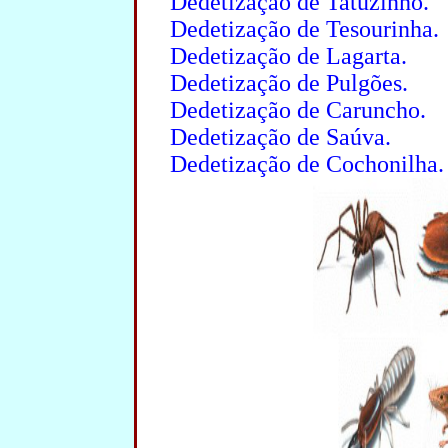
Dedetização de Tatuzinho.
Dedetização de Tesourinha.
Dedetização de Lagarta.
Dedetização de Pulgões.
Dedetização de Caruncho.
Dedetização de Saúva.
Dedetização de Cochonilha.