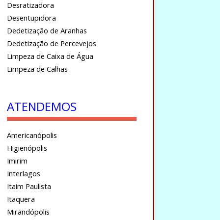
Desratizadora
Desentupidora
Dedetização de Aranhas
Dedetização de Percevejos
Limpeza de Caixa de Água
Limpeza de Calhas
ATENDEMOS
Americanópolis
Higienópolis
Imirim
Interlagos
Itaim Paulista
Itaquera
Mirandópolis