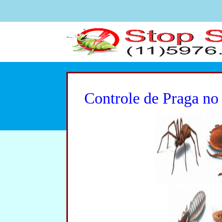
Controle de Praga no